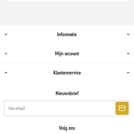
Informatie
Mijn account
Klantenservice
Nieuwsbrief
Volg ons