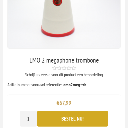
EMO 2 megaphone trombone
Schrijf als eerste voor dit product een beoordeling
Artikelnummer voorraad referentie:
emo2meg-trb
€67,99
BESTEL NU!