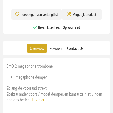
Toevoegen aan verlanglijst
Vergelijk product
Beschikbaarheid::
Op voorraad
Overview
Reviews
Contact Us
EMO 2 megaphone trombone
megaphone demper
Zolang de voorraad strekt
Zoekt u ander soort / model demper, en kunt u ze niet vinden
doe ons bericht
klik hier
.