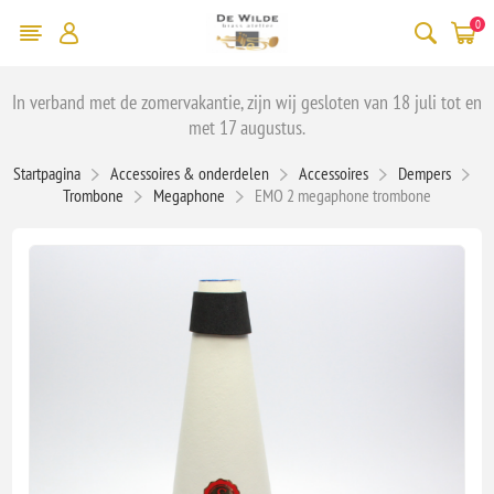
0
In verband met de zomervakantie, zijn wij gesloten van 18 juli tot en
met 17 augustus.
Startpagina
Accessoires & onderdelen
Accessoires
Dempers
Trombone
Megaphone
EMO 2 megaphone trombone