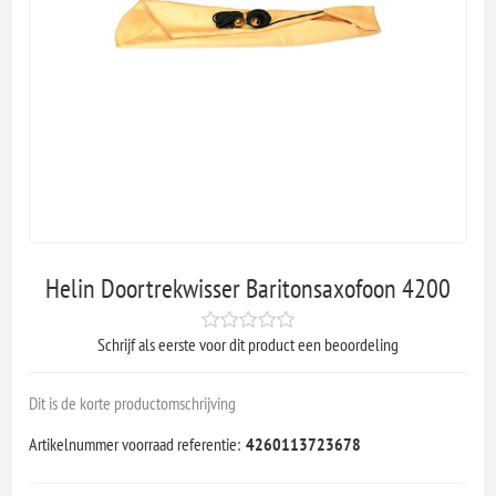
Helin Doortrekwisser Baritonsaxofoon 4200
Schrijf als eerste voor dit product een beoordeling
Dit is de korte productomschrijving
Artikelnummer voorraad referentie:
4260113723678