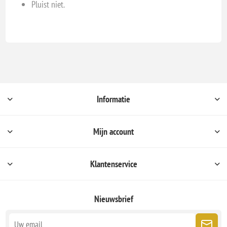
Pluist niet.
Informatie
Mijn account
Klantenservice
Nieuwsbrief