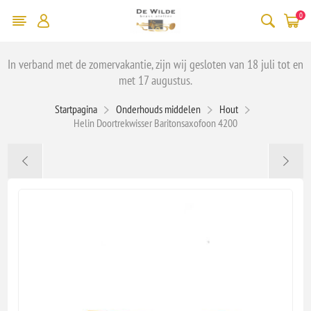
0
In verband met de zomervakantie, zijn wij gesloten van 18 juli tot en
met 17 augustus.
Startpagina
Onderhouds middelen
Hout
Helin Doortrekwisser Baritonsaxofoon 4200