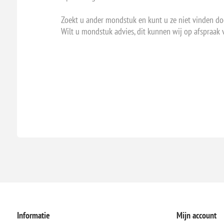
Zoekt u ander mondstuk en kunt u ze niet vinden do
Wilt u mondstuk advies, dit kunnen wij op afspraak 
Informatie
Mijn account