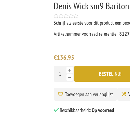
Denis Wick sm9 Bariton
Schrijf als eerste voor dit product een beo
Artikelnummer voorraad referentie:
8127
€136,95
BESTEL NU!
Toevoegen aan verlanglijst
V
Beschikbaarheid::
Op voorraad