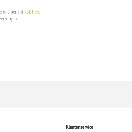
e ons bericht
klik hier
.
verzorgen.
Klantenservice