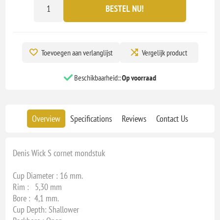
BESTEL NU!
Toevoegen aan verlanglijst
Vergelijk product
Beschikbaarheid::
Op voorraad
Overview
Specifications
Reviews
Contact Us
Denis Wick S cornet mondstuk
Cup Diameter : 16 mm.
Rim : 5,30 mm
Bore : 4,1 mm.
Cup Depth: Shallower