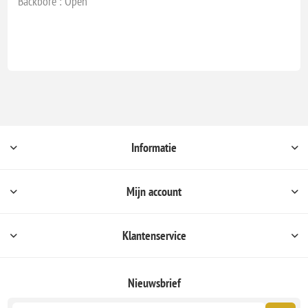
Backbore : Open
Informatie
Mijn account
Klantenservice
Nieuwsbrief