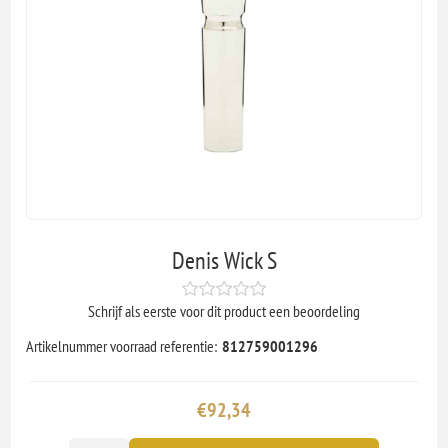
Denis Wick S
Schrijf als eerste voor dit product een beoordeling
Artikelnummer voorraad referentie:
812759001296
€92,34