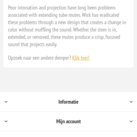
Poor intonation and projection have long been problems
associated with extending tube mutes. Wick has eradicated
these problems through a new design that creates a change in
color without muffling the sound. Whether the stem is in,
extended, or removed, these mutes produce a crisp, focused
sound that projects easily.
Opzoek naar een andere demper?
Klik hier!
Informatie
Mijn account