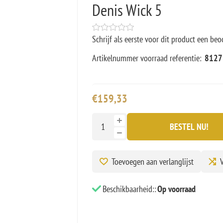
Denis Wick 5
Schrijf als eerste voor dit product een beo
Artikelnummer voorraad referentie:
8127
€159,33
BESTEL NU!
Toevoegen aan verlanglijst
V
Beschikbaarheid::
Op voorraad