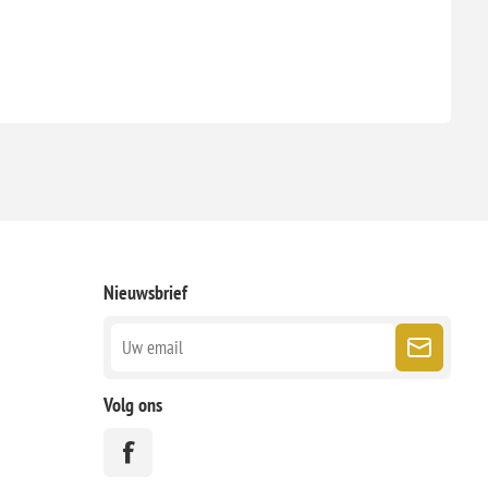
Nieuwsbrief
Volg ons