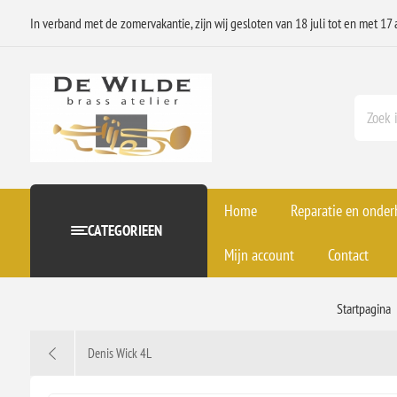
In verband met de zomervakantie, zijn wij gesloten van 18 juli tot en met 17 
Home
Reparatie en onde
CATEGORIEEN
Mijn account
Contact
Startpagina
Denis Wick 4L