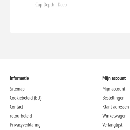
Cup Depth : Deep
Informatie
Mijn account
Sitemap
Mijn account
Cookiebeleid (EU)
Bestellingen
Contact
Klant adressen
retourbeleid
Winkelwagen
Privacyverklaring
Verlanglijst