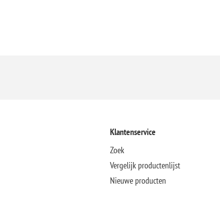
Klantenservice
Zoek
Vergelijk productenlijst
Nieuwe producten