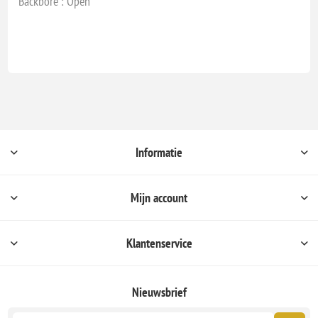
Backbore : Open
Informatie
Mijn account
Klantenservice
Nieuwsbrief