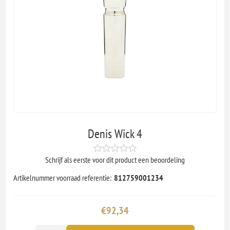
Denis Wick 4
Schrijf als eerste voor dit product een beoordeling
Artikelnummer voorraad referentie:
812759001234
€92,34