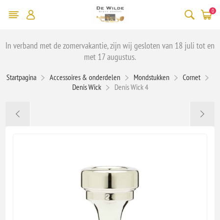
0
In verband met de zomervakantie, zijn wij gesloten van 18 juli tot en
met 17 augustus.
Startpagina
Accessoires & onderdelen
Mondstukken
Cornet
Denis Wick
Denis Wick 4