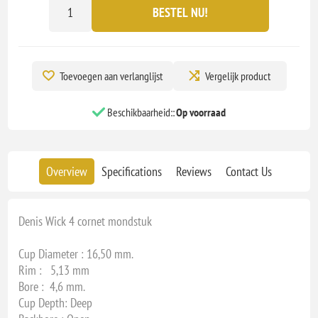
BESTEL NU!
Toevoegen aan verlanglijst
Vergelijk product
Beschikbaarheid::
Op voorraad
Overview
Specifications
Reviews
Contact Us
Denis Wick 4 cornet mondstuk
Cup Diameter : 16,50 mm.
Rim : 5,13 mm
Bore : 4,6 mm.
Cup Depth: Deep