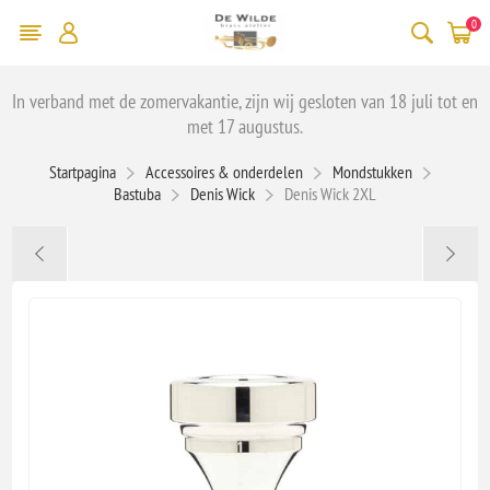
0
In verband met de zomervakantie, zijn wij gesloten van 18 juli tot en
met 17 augustus.
Startpagina
Accessoires & onderdelen
Mondstukken
Bastuba
Denis Wick
Denis Wick 2XL