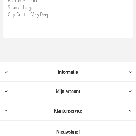
Backbore : Open
Shank : Large
Cup Depth : Very Deep
Informatie
Mijn account
Klantenservice
Nieuwsbrief