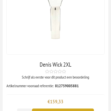
Denis Wick 2XL
Schrijf als eerste voor dit product een beoordeling
Artikelnummer voorraad referentie:
812759005881
€159,33