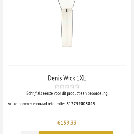
Denis Wick 1XL
Schrijf als eerste voor dit product een beoordeling
Artikelnummer voorraad referentie:
812759005843
€159,33