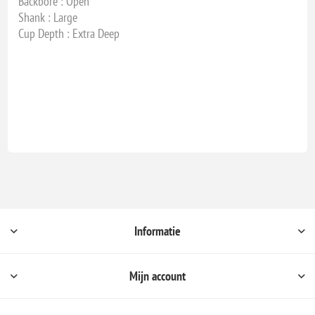
Backbore : Open
Shank : Large
Cup Depth : Extra Deep
Informatie
Mijn account