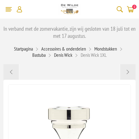
0
In verband met de zomervakantie, zijn wij gesloten van 18 juli tot en
met 17 augustus.
Startpagina
Accessoires & onderdelen
Mondstukken
Bastuba
Denis Wick
Denis Wick 1XL