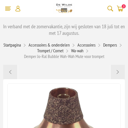
0
In verband met de zomervakantie, zijn wij gesloten van 18 juli tot en
met 17 augustus.
Startpagina
Accessoires & onderdelen
Accessoires
Dempers
Trompet / Cornet
Wa-wah
Demper Jo-Ral Bubble Wah-Wah Mute voor trompet