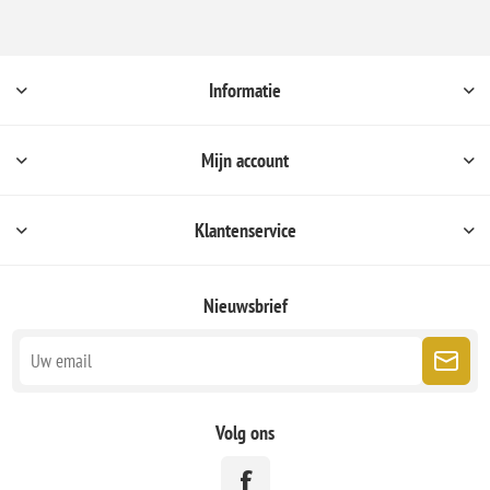
Informatie
Mijn account
Klantenservice
Nieuwsbrief
Volg ons