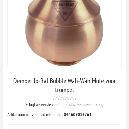
Demper Jo-Ral Bubble Wah-Wah Mute voor
trompet
Schrijf als eerste voor dit product een beoordeling
Artikelnummer voorraad referentie:
844609016761