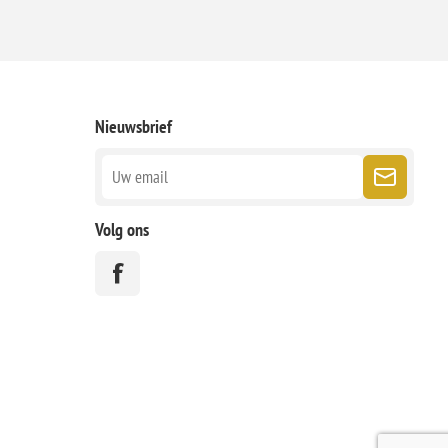
Nieuwsbrief
Volg ons