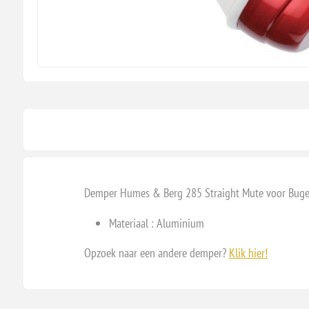
Demper Humes & Berg 285 Straight Mute voor Buge
Materiaal : Aluminium
Opzoek naar een andere demper?
Klik hier!