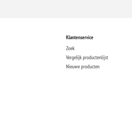
Klantenservice
Zoek
Vergelijk productenlijst
Nieuwe producten