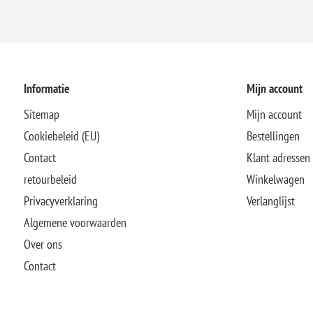
Informatie
Mijn account
Sitemap
Mijn account
Cookiebeleid (EU)
Bestellingen
Contact
Klant adressen
retourbeleid
Winkelwagen
Privacyverklaring
Verlanglijst
Algemene voorwaarden
Over ons
Contact