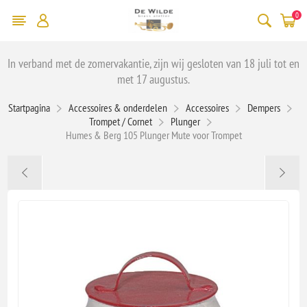
0
In verband met de zomervakantie, zijn wij gesloten van 18 juli tot en
met 17 augustus.
Startpagina
Accessoires & onderdelen
Accessoires
Dempers
Trompet / Cornet
Plunger
Humes & Berg 105 Plunger Mute voor Trompet