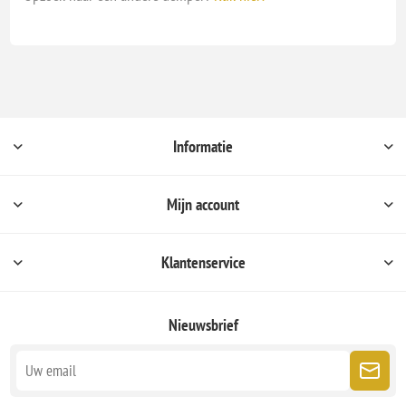
Informatie
Mijn account
Klantenservice
Nieuwsbrief