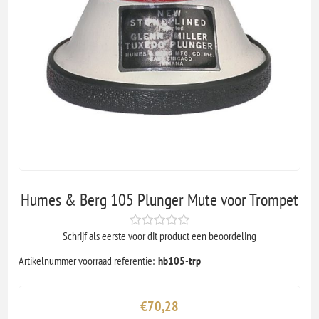
Humes & Berg 105 Plunger Mute voor Trompet
Schrijf als eerste voor dit product een beoordeling
Artikelnummer voorraad referentie:
hb105-trp
€70,28