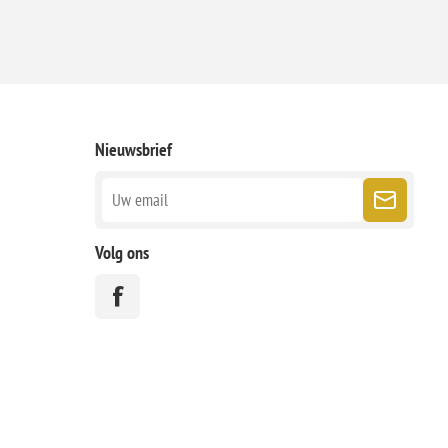
Nieuwsbrief
Volg ons