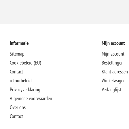
Informatie
Mijn account
Sitemap
Mijn account
Cookiebeleid (EU)
Bestellingen
Contact
Klant adressen
retourbeleid
Winkelwagen
Privacyverklaring
Verlanglijst
Algemene voorwaarden
Over ons
Contact