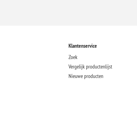
Klantenservice
Zoek
Vergelijk productenlijst
Nieuwe producten