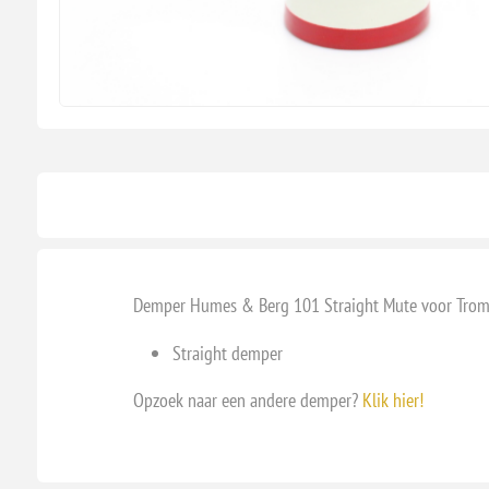
Demper Humes & Berg 101 Straight Mute voor Tro
Straight demper
Opzoek naar een andere demper?
Klik hier!