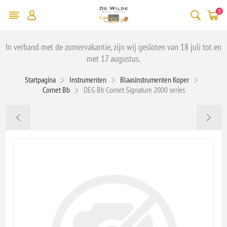
0
In verband met de zomervakantie, zijn wij gesloten van 18 juli tot en
met 17 augustus.
Startpagina
Instrumenten
Blaasinstrumenten Koper
Cornet Bb
DEG Bb Cornet Signature 2000 series