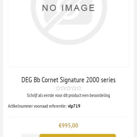
DEG Bb Cornet Signature 2000 series
Schrijf als eerste voor dit product een beoordeling
Artikelnummer voorraad referentie:
vlp719
€995,00