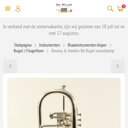
0
In verband met de zomervakantie, zijn wij gesloten van 18 juli tot en
met 17 augustus.
Startpagina
Instrumenten
Blaasinstrumenten Koper
Bugel / Flugelhorn
Boosey & Hawkes Bb Bugel roundstamp