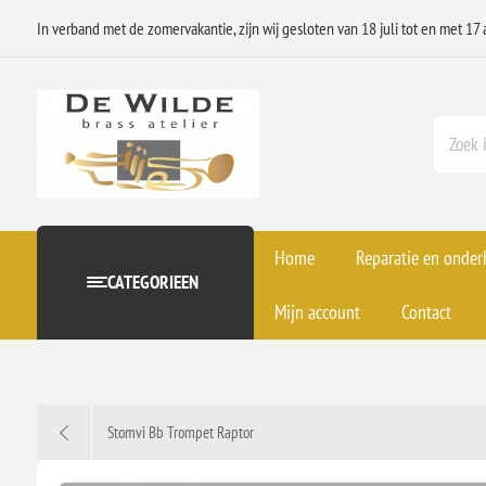
In verband met de zomervakantie, zijn wij gesloten van 18 juli tot en met 17 
Home
Reparatie en onde
CATEGORIEEN
Mijn account
Contact
Stomvi Bb Trompet Raptor