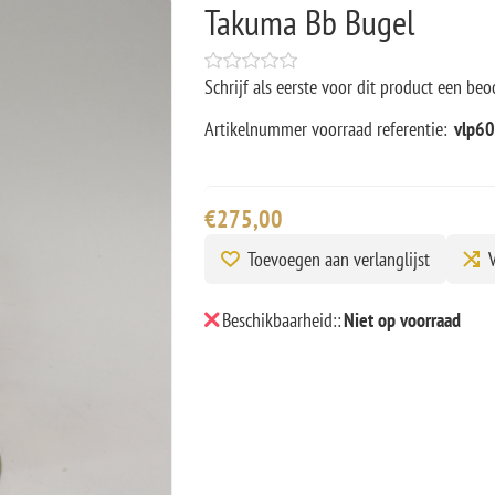
Takuma Bb Bugel
Schrijf als eerste voor dit product een beo
Artikelnummer voorraad referentie:
vlp6
€275,00
Toevoegen aan verlanglijst
V
Beschikbaarheid::
Niet op voorraad