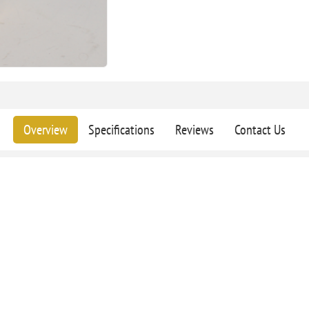
Overview
Specifications
Reviews
Contact Us