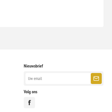
Nieuwsbrief
Volg ons