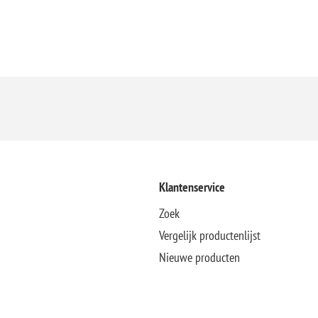
Klantenservice
Zoek
Vergelijk productenlijst
Nieuwe producten