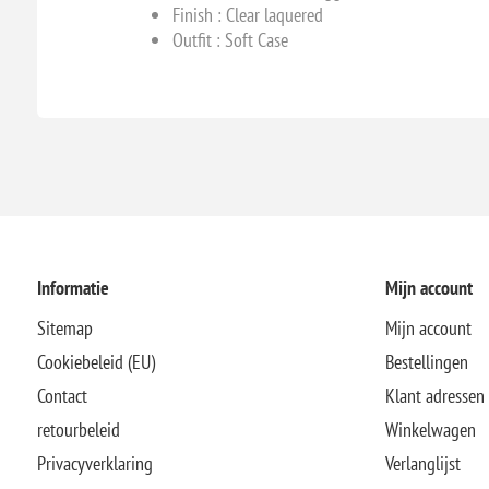
Finish : Clear laquered
Outfit : Soft Case
Informatie
Mijn account
Sitemap
Mijn account
Cookiebeleid (EU)
Bestellingen
Contact
Klant adressen
retourbeleid
Winkelwagen
Privacyverklaring
Verlanglijst