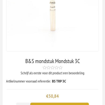
B&S mondstuk Mondstuk 3C
Schrijf als eerste voor dit product een beoordeling
Artikelnummer voorraad referentie:
BS TRP 3C
€50,84