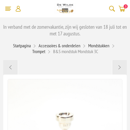
0
In verband met de zomervakantie, zijn wij gesloten van 18 juli tot en
met 17 augustus.
Startpagina
Accessoires & onderdelen
Mondstukken
Trompet
B&S mondstuk Mondstuk 3C