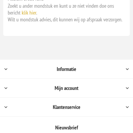
Zoekt u ander mondstuk en kunt u ze niet vinden doe ons
bericht
klik hier
.
Wilt u mondstuk advies, dit kunnen wij op afspraak verzorgen.
Informatie
Mijn account
Klantenservice
Nieuwsbrief