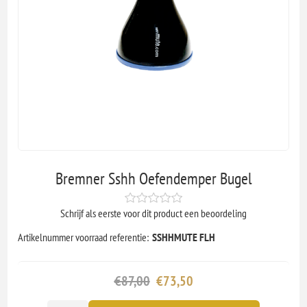
Bremner Sshh Oefendemper Bugel
Schrijf als eerste voor dit product een beoordeling
Artikelnummer voorraad referentie:
SSHHMUTE FLH
€87,00
€73,50