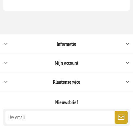
Informatie
Mijn account
Klantenservice
Nieuwsbrief