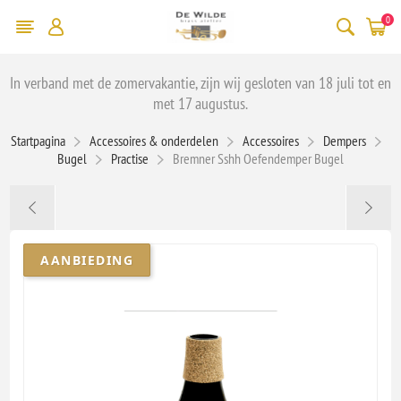
0
In verband met de zomervakantie, zijn wij gesloten van 18 juli tot en
met 17 augustus.
Startpagina
Accessoires & onderdelen
Accessoires
Dempers
Bugel
Practise
Bremner Sshh Oefendemper Bugel
AANBIEDING