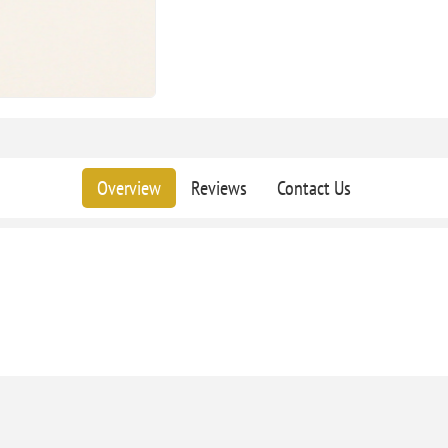
Overview
Reviews
Contact Us