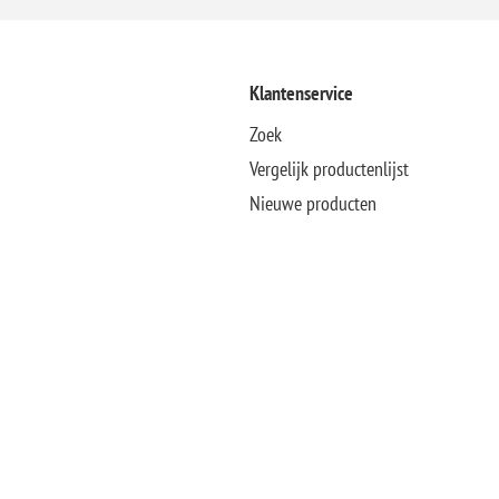
Klantenservice
Zoek
Vergelijk productenlijst
Nieuwe producten