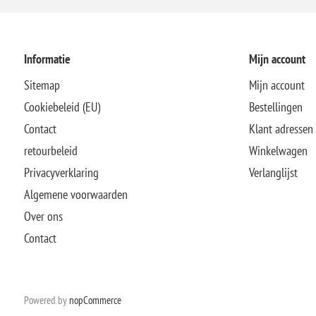
Informatie
Mijn account
Sitemap
Mijn account
Cookiebeleid (EU)
Bestellingen
Contact
Klant adressen
retourbeleid
Winkelwagen
Privacyverklaring
Verlanglijst
Algemene voorwaarden
Over ons
Contact
Powered by
nopCommerce