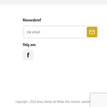
Nieuwsbrief
Volg ons
Copyright ; 2026 Brass Atelier de Wilde. Alle rechten voorbehouden