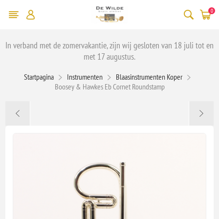
0
In verband met de zomervakantie, zijn wij gesloten van 18 juli tot en
met 17 augustus.
Startpagina
Instrumenten
Blaasinstrumenten Koper
Boosey & Hawkes Eb Cornet Roundstamp