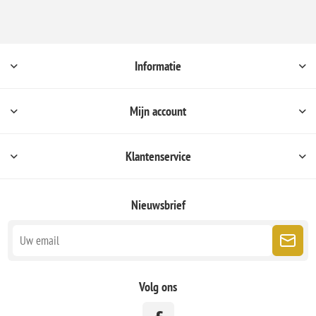
Informatie
Mijn account
Klantenservice
Nieuwsbrief
Volg ons