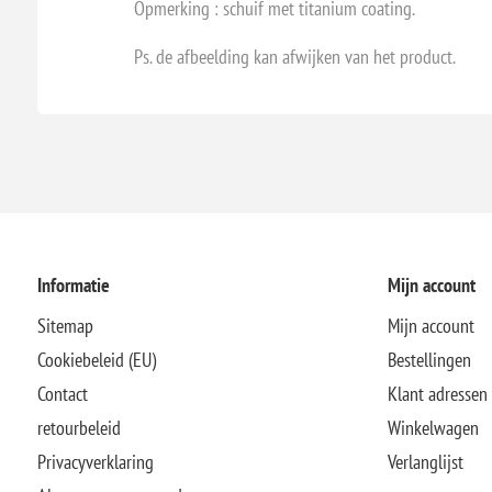
Opmerking : schuif met titanium coating.
Ps. de afbeelding kan afwijken van het product.
Informatie
Mijn account
Sitemap
Mijn account
Cookiebeleid (EU)
Bestellingen
Contact
Klant adressen
retourbeleid
Winkelwagen
Privacyverklaring
Verlanglijst