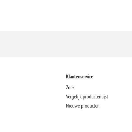
Klantenservice
Zoek
Vergelijk productenlijst
Nieuwe producten