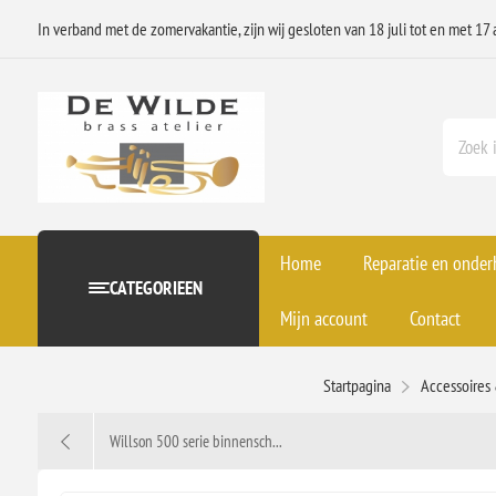
In verband met de zomervakantie, zijn wij gesloten van 18 juli tot en met 17 
Home
Reparatie en onde
CATEGORIEEN
Mijn account
Contact
Startpagina
Accessoires
Willson 500 serie binnensch...