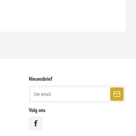
Nieuwsbrief
Volg ons