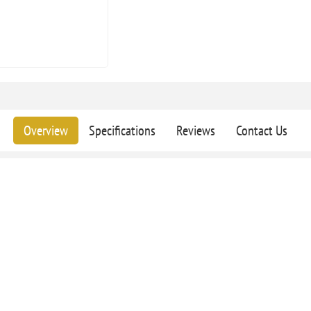
Overview
Specifications
Reviews
Contact Us