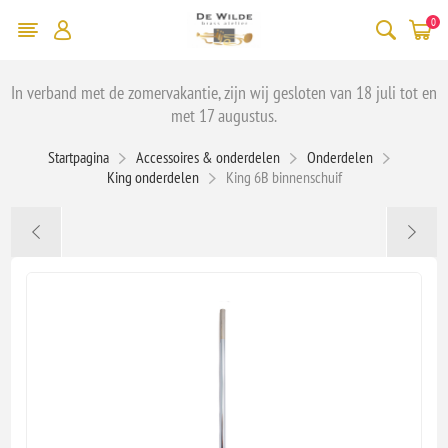
0
In verband met de zomervakantie, zijn wij gesloten van 18 juli tot en
met 17 augustus.
Startpagina
Accessoires & onderdelen
Onderdelen
King onderdelen
King 6B binnenschuif