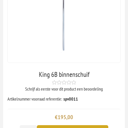
King 6B binnenschuif
Schrijf als eerste voor dit product een beoordeling
Artikelnummer voorraad referentie:
spv0011
€195,00