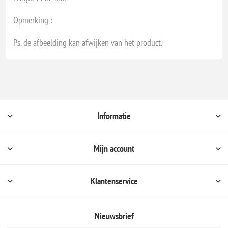
Opmerking :
Ps. de afbeelding kan afwijken van het product.
Informatie
Mijn account
Klantenservice
Nieuwsbrief