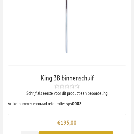
King 3B binnenschuif
Schrijf als eerste voor dit product een beoordeling
Artikelnummer voorraad referentie:
spv0008
€195,00