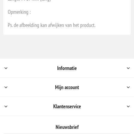
Opmerking :
Ps. de afbeelding kan afwijken van het product.
Informatie
Mijn account
Klantenservice
Nieuwsbrief