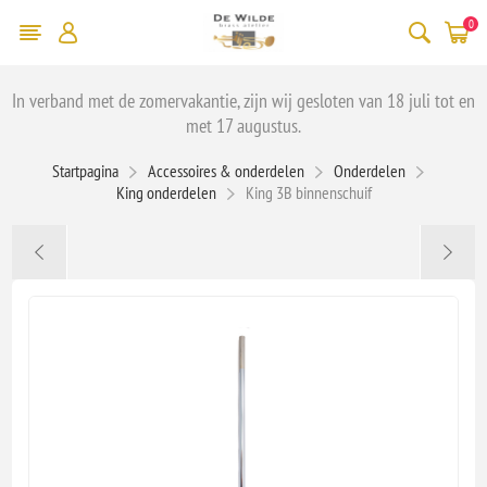
0
In verband met de zomervakantie, zijn wij gesloten van 18 juli tot en
met 17 augustus.
Startpagina
Accessoires & onderdelen
Onderdelen
King onderdelen
King 3B binnenschuif