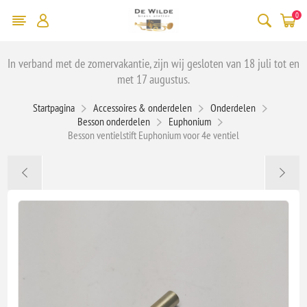
0
In verband met de zomervakantie, zijn wij gesloten van 18 juli tot en
met 17 augustus.
Startpagina
Accessoires & onderdelen
Onderdelen
Besson onderdelen
Euphonium
Besson ventielstift Euphonium voor 4e ventiel