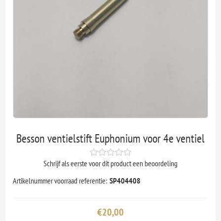
Besson ventielstift Euphonium voor 4e ventiel
Schrijf als eerste voor dit product een beoordeling
Artikelnummer voorraad referentie:
SP404408
€20,00