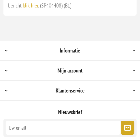
bericht
klik hier
. (SP404408) (B1)
Informatie
Mijn account
Klantenservice
Nieuwsbrief