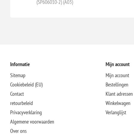
(SP606010-2) (A03)
Informatie
Mijn account
Sitemap
Mijn account
Cookiebeleid (EU)
Bestellingen
Contact
Klant adressen
retourbeleid
Winkelwagen
Privacyverklaring
Verlanglijst
Algemene voorwaarden
Over ons