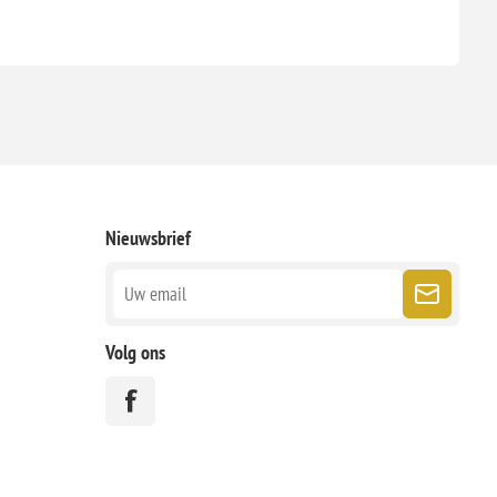
Nieuwsbrief
Volg ons