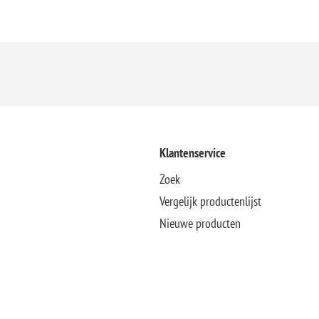
Klantenservice
Zoek
Vergelijk productenlijst
Nieuwe producten