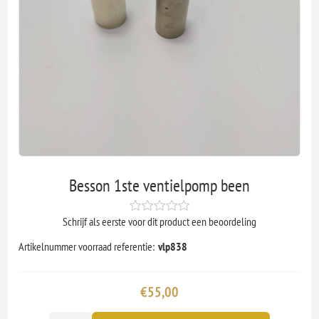
Besson 1ste ventielpomp been
Schrijf als eerste voor dit product een beoordeling
Artikelnummer voorraad referentie:
vlp838
€55,00