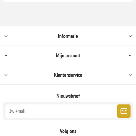
Informatie
Mijn account
Klantenservice
Nieuwsbrief
Volg ons