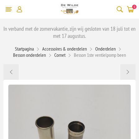
0
In verband met de zomervakantie, zijn wij gesloten van 18 juli tot en
met 17 augustus.
Startpagina
Accessoires & onderdelen
Onderdelen
Besson onderdelen
Cornet
Besson 1ste ventielpomp been