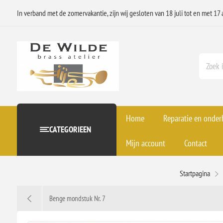
In verband met de zomervakantie, zijn wij gesloten van 18 juli tot en met 17 
Home
Reparatie en onde
CATEGORIEEN
Mijn account
Contact
Startpagina
Benge mondstuk Nr. 7