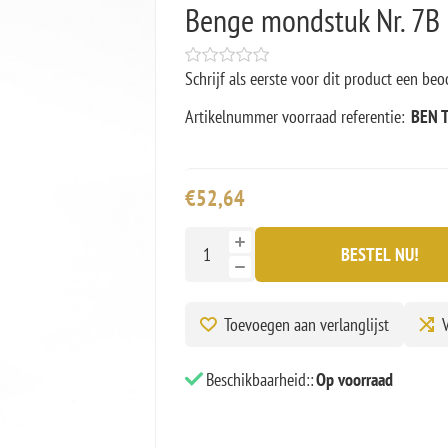
Benge mondstuk Nr. 7B
Schrijf als eerste voor dit product een beo
Artikelnummer voorraad referentie:
BEN 
€52,64
BESTEL NU!
Toevoegen aan verlanglijst
V
Beschikbaarheid::
Op voorraad