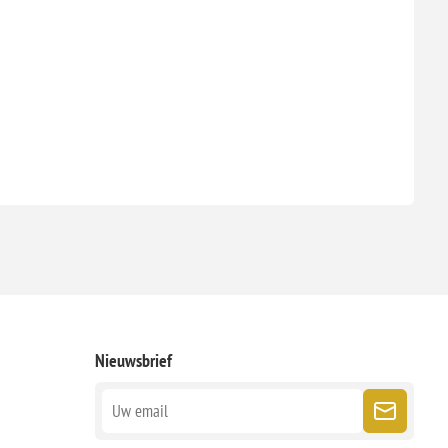
Nieuwsbrief