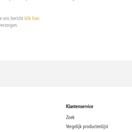
e ons bericht
klik hier
.
verzorgen.
Klantenservice
Zoek
Vergelijk productenlijst