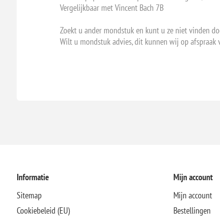
Vergelijkbaar met Vincent Bach 7B
Zoekt u ander mondstuk en kunt u ze niet vinden do
Wilt u mondstuk advies, dit kunnen wij op afspraak 
Informatie
Mijn account
Sitemap
Mijn account
Cookiebeleid (EU)
Bestellingen