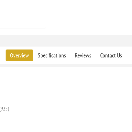
Overview
Specifications
Reviews
Contact Us
(925)