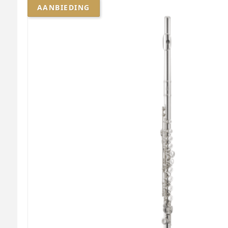
AANBIEDING