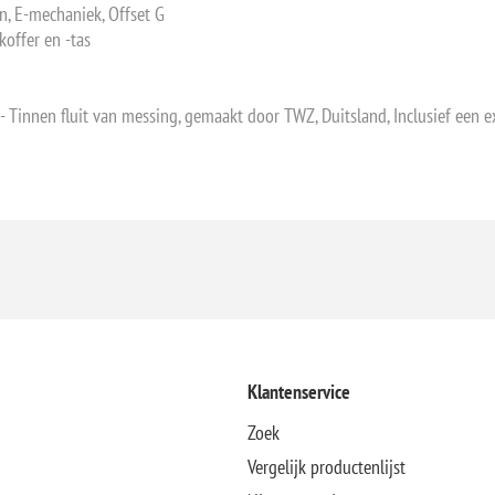
n, E-mechaniek, Offset G
koffer en -tas
 Tinnen fluit van messing, gemaakt door TWZ, Duitsland, Inclusief een ex
Klantenservice
Zoek
Vergelijk productenlijst