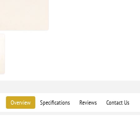
Overview
Specifications
Reviews
Contact Us