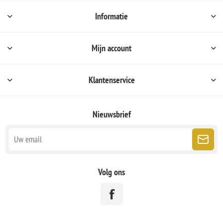
Informatie
Mijn account
Klantenservice
Nieuwsbrief
Volg ons