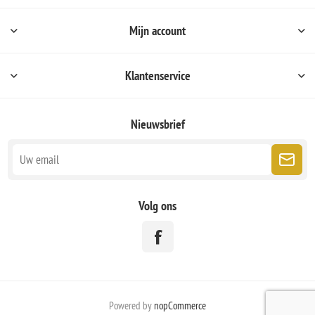
Mijn account
Klantenservice
Nieuwsbrief
Volg ons
Powered by
nopCommerce