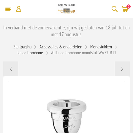
0
In verband met de zomervakantie, zijn wij gesloten van 18 juli tot en
met 17 augustus.
Startpagina
Accessoires & onderdelen
Mondstukken
Tenor Trombone
Alliance trombone mondstuk WA72-BT2