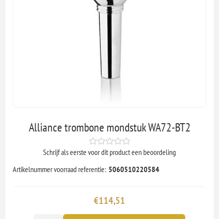
Alliance trombone mondstuk WA72-BT2
Schrijf als eerste voor dit product een beoordeling
Artikelnummer voorraad referentie:
5060510220584
€114,51