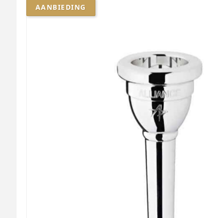
AANBIEDING