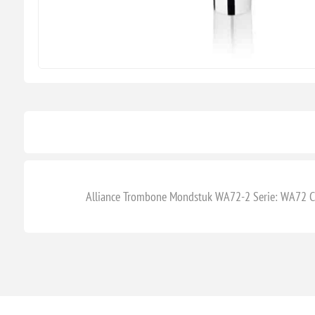
Alliance Trombone Mondstuk WA72-2 Serie: WA72 Cu