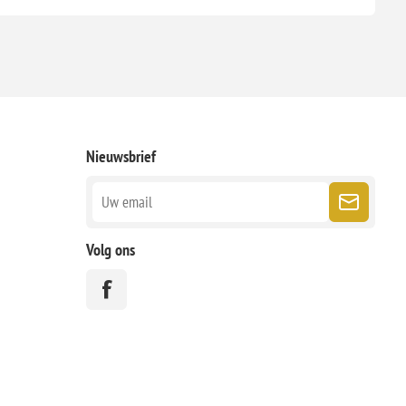
Nieuwsbrief
Volg ons