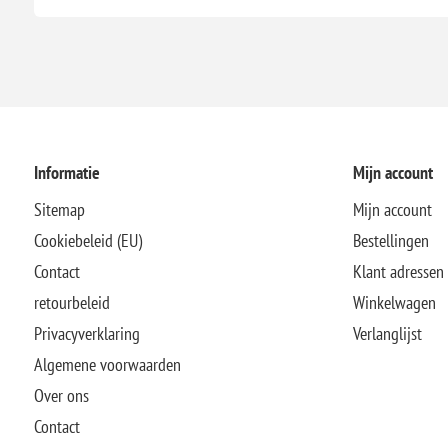
Informatie
Mijn account
Sitemap
Mijn account
Cookiebeleid (EU)
Bestellingen
Contact
Klant adressen
retourbeleid
Winkelwagen
Privacyverklaring
Verlanglijst
Algemene voorwaarden
Over ons
Contact