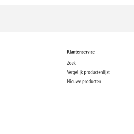
Klantenservice
Zoek
Vergelijk productenlijst
Nieuwe producten