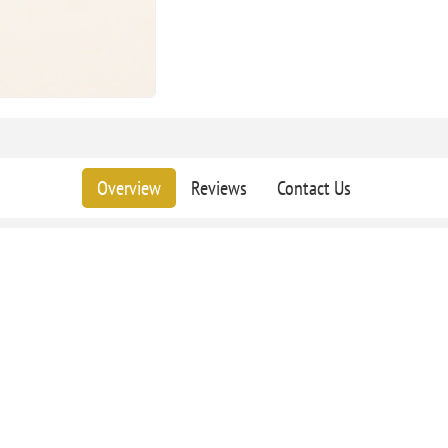
Overview
Reviews
Contact Us